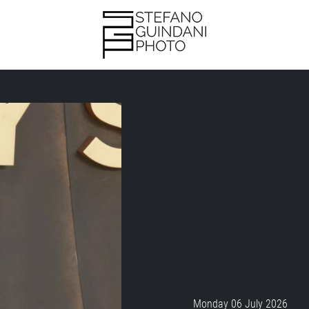
Monday 06 July 2026