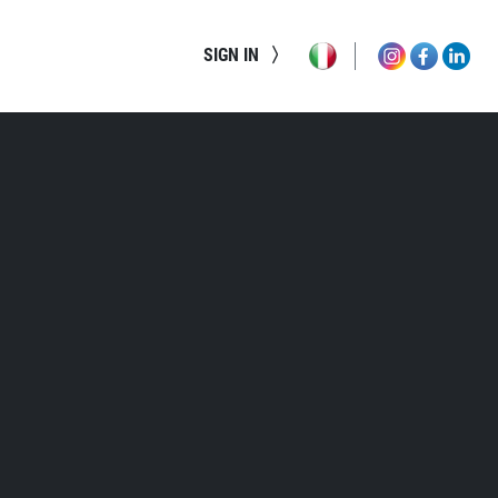
SIGN IN