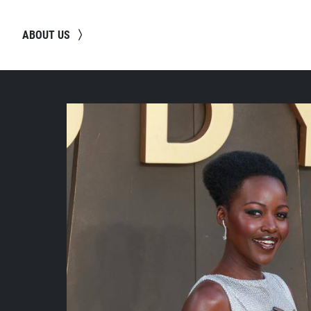
ABOUT US