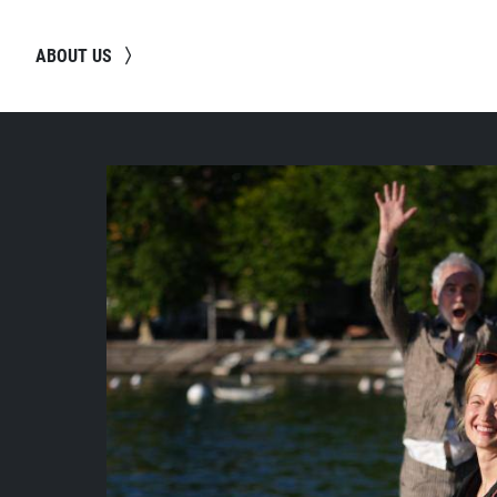
ABOUT US