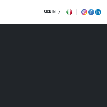
SIGN IN