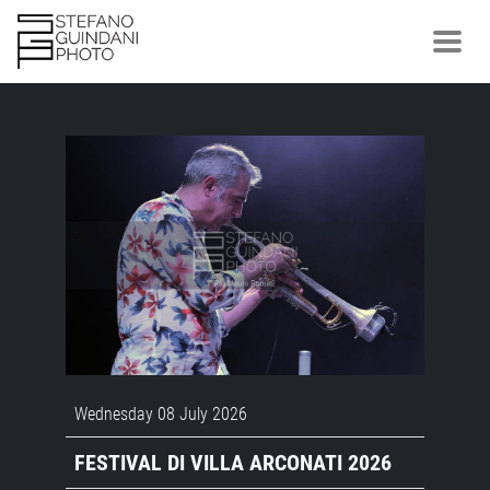
Wednesday 08 July 2026
FESTIVAL DI VILLA ARCONATI 2026