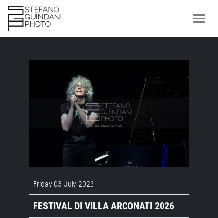
Friday 03 July 2026
FESTIVAL DI VILLA ARCONATI 2026