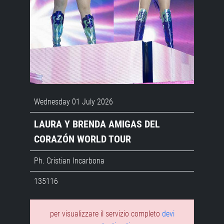
Wednesday 01 July 2026
LAURA Y BRENDA AMIGAS DEL
CORAZÓN WORLD TOUR
Ph. Cristian Incarbona
135116
per visualizzare il servizio completo
devi