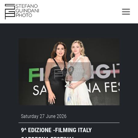
Saturday 27 June 2026
9^ EDIZIONE -FILMING ITALY