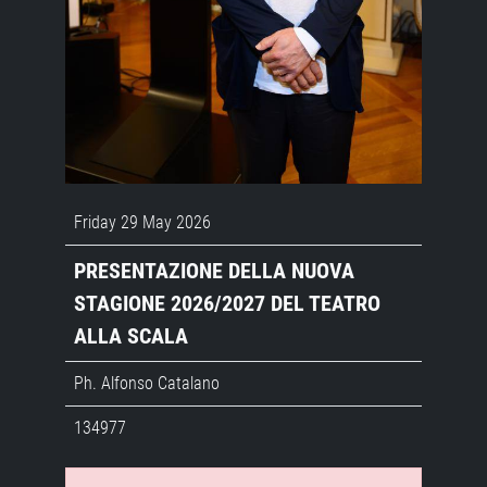
Friday 29 May 2026
PRESENTAZIONE DELLA NUOVA
STAGIONE 2026/2027 DEL TEATRO
ALLA SCALA
Ph. Alfonso Catalano
134977