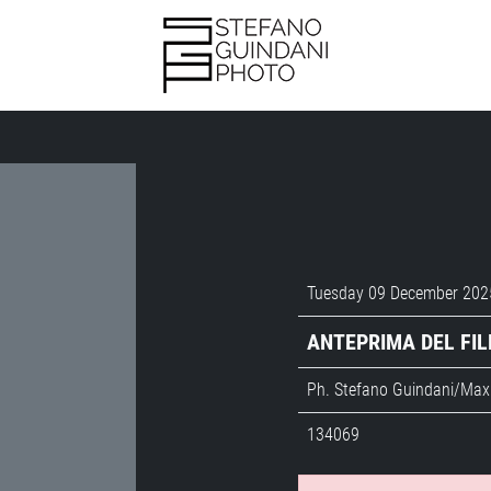
Tuesday 09 December 202
ANTEPRIMA DEL FIL
Ph. Stefano Guindani/Max 
134069