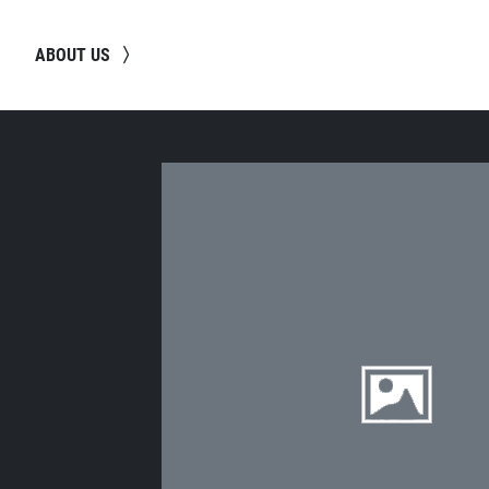
ABOUT US