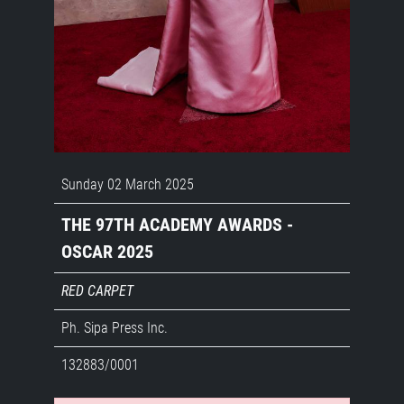
Sunday 02 March 2025
THE 97TH ACADEMY AWARDS -
OSCAR 2025
RED CARPET
Ph. Sipa Press Inc.
132883/0001