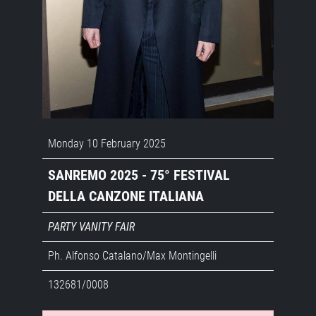
Monday 10 February 2025
SANREMO 2025 - 75° FESTIVAL
DELLA CANZONE ITALIANA
PARTY VANITY FAIR
Ph. Alfonso Catalano/Max Montingelli
132681/0008