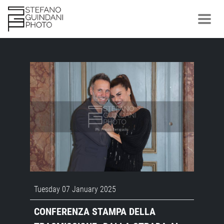
Tuesday 07 January 2025
CONFERENZA STAMPA DELLA