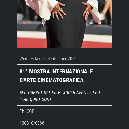
Wednesday 04 September 2024
81^ MOSTRA INTERNAZIONALE
D'ARTE CINEMATOGRAFICA
RED CARPET DEL FILM -JOUER AVEC LE FEU
(THE QUIET SON)-
Ph. SGP
130810/0086