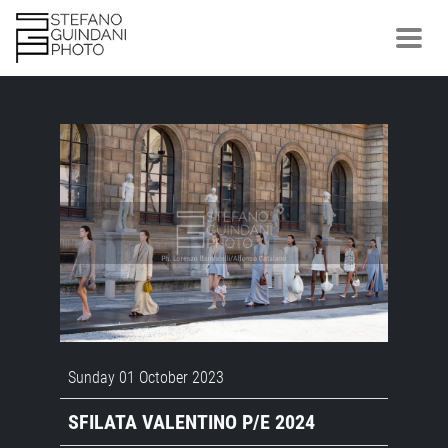
Sunday 01 October 2023
SFILATA VALENTINO P/E 2024