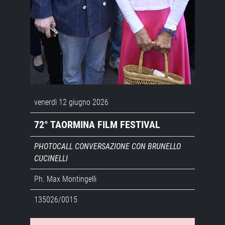
venerdì 12 giugno 2026
72° TAORMINA FILM FESTIVAL
PHOTOCALL CONVERSAZIONE CON BRUNELLO
CUCINELLI
Ph. Max Montingelli
135026/0015