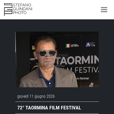
giovedì 11 giugno 2026
72° TAORMINA FILM FESTIVAL