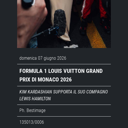
domenica 07 giugno 2026
FORMULA 1 LOUIS VUITTON GRAND
PRIX DI MONACO 2026
KIM KARDASHIAN SUPPORTA IL SUO COMPAGNO
LEWIS HAMILTON
Ph. Bestimage
135013/0006