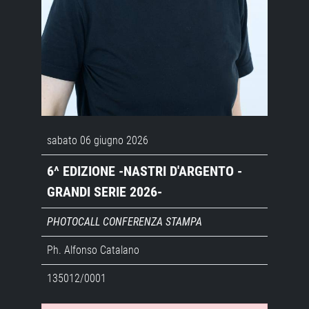
sabato 06 giugno 2026
6^ EDIZIONE -NASTRI D'ARGENTO -
GRANDI SERIE 2026-
PHOTOCALL CONFERENZA STAMPA
Ph. Alfonso Catalano
135012/0001