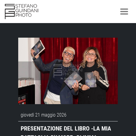
giovedì 21 maggio 2026
PRESENTAZIONE DEL LIBRO -LA MIA