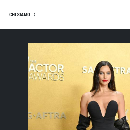
CHI SIAMO