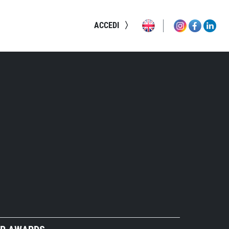
ACCEDI