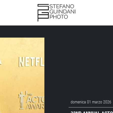
domenica 01 marzo 2026