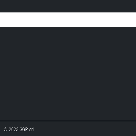
© 2023 SGP srl