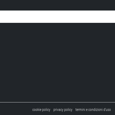
cookie policy
privacy policy
termini e condizioni d'uso