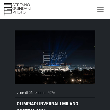
venerdì 06 febbraio 2026
OLIMPIADI INVERNALI MILANO