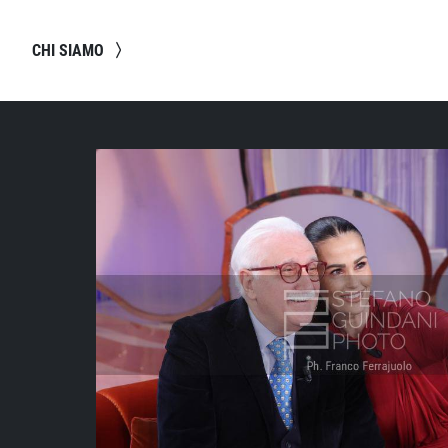
CHI SIAMO