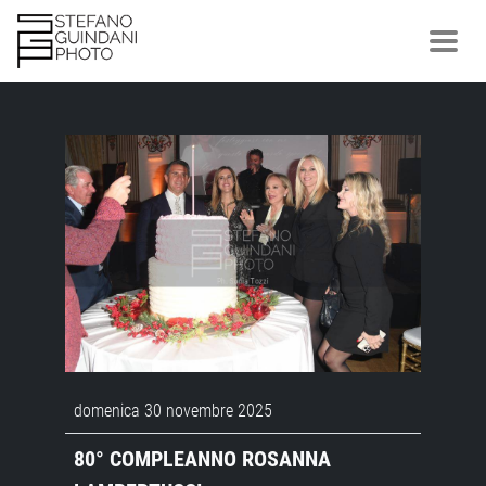
domenica 30 novembre 2025
80° COMPLEANNO ROSANNA