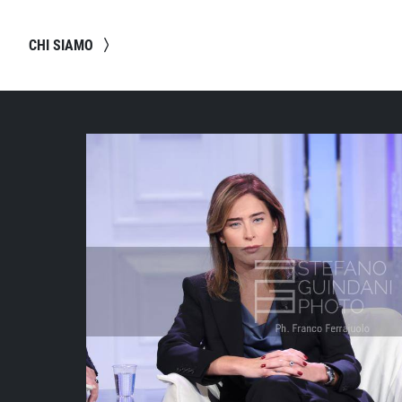
CHI SIAMO