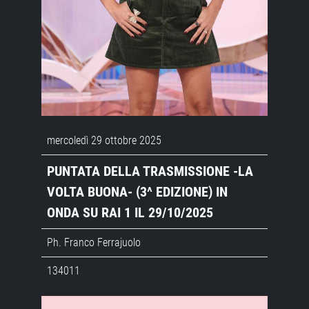
mercoledì 29 ottobre 2025
PUNTATA DELLA TRASMISSIONE -LA
VOLTA BUONA- (3^ EDIZIONE) IN
ONDA SU RAI 1 IL 29/10/2025
Ph. Franco Ferrajuolo
134011