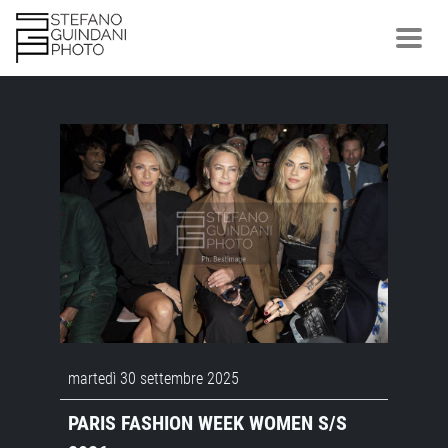
martedì 30 settembre 2025
PARIS FASHION WEEK WOMEN S/S