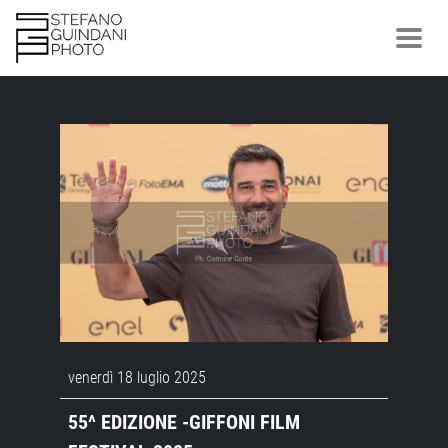
venerdì 18 luglio 2025
55^ EDIZIONE -GIFFONI FILM