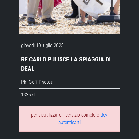
giovedì 10 luglio 2025
RE CARLO PULISCE LA SPIAGGIA DI
DEAL
Ph. Goff Photos
133571
per visualizzare il servizio completo
devi
autenticarti