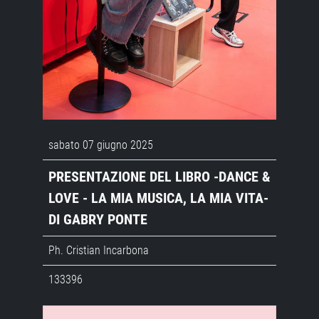
sabato 07 giugno 2025
PRESENTAZIONE DEL LIBRO -DANCE &
LOVE - LA MIA MUSICA, LA MIA VITA-
DI GABRY PONTE
Ph. Cristian Incarbona
133396