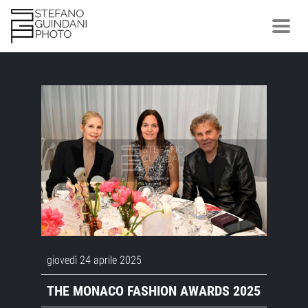
giovedì 24 aprile 2025
THE MONACO FASHION AWARDS 2025