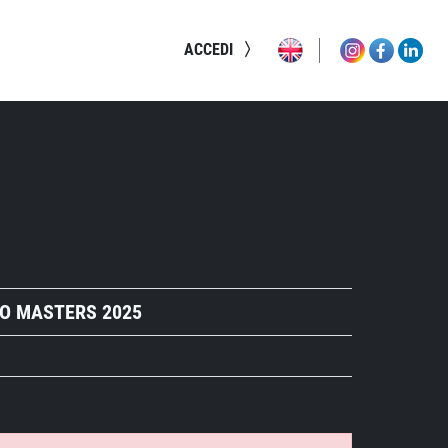
ACCEDI
O MASTERS 2025