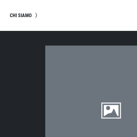
CHI SIAMO