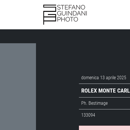
domenica 13 aprile 2025
ROLEX MONTE CARL
Ph. Bestimage
133094