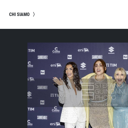
CHI SIAMO