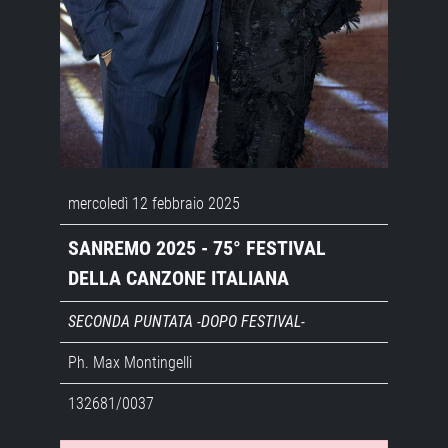
mercoledì 12 febbraio 2025
SANREMO 2025 - 75° FESTIVAL
DELLA CANZONE ITALIANA
SECONDA PUNTATA -DOPO FESTIVAL-
Ph. Max Montingelli
132681/0037