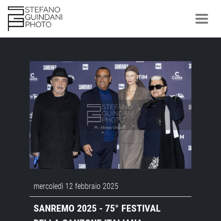
mercoledì 12 febbraio 2025
SANREMO 2025 - 75° FESTIVAL